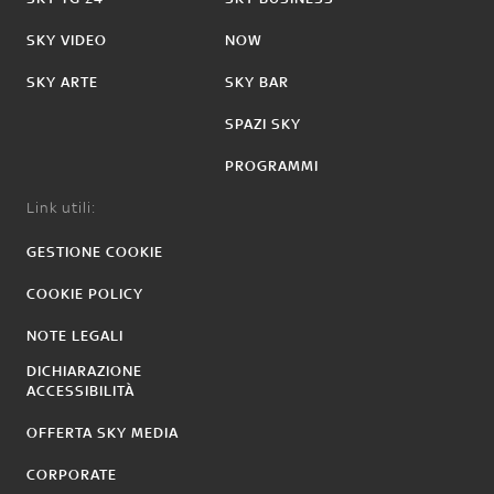
SKY VIDEO
NOW
SKY ARTE
SKY BAR
SPAZI SKY
PROGRAMMI
Link utili:
GESTIONE COOKIE
COOKIE POLICY
NOTE LEGALI
DICHIARAZIONE
ACCESSIBILITÀ
OFFERTA SKY MEDIA
CORPORATE