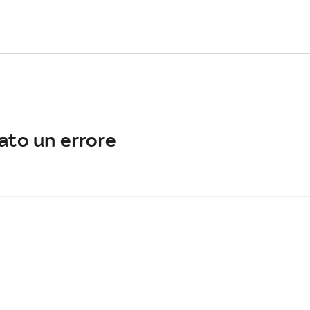
ato un errore