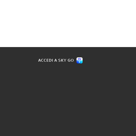
ACCEDI A SKY GO