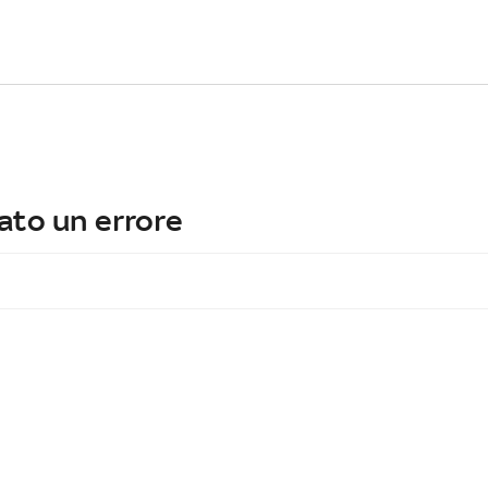
ato un errore