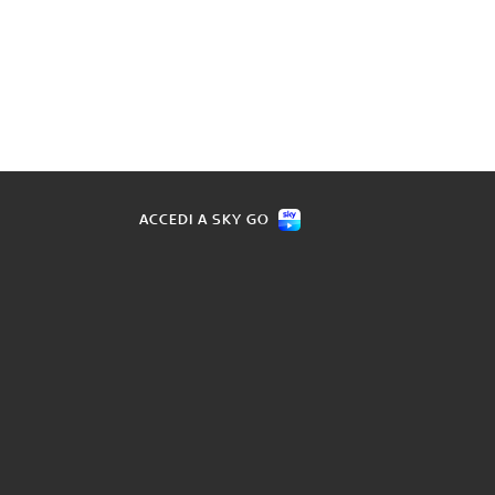
ACCEDI A SKY GO