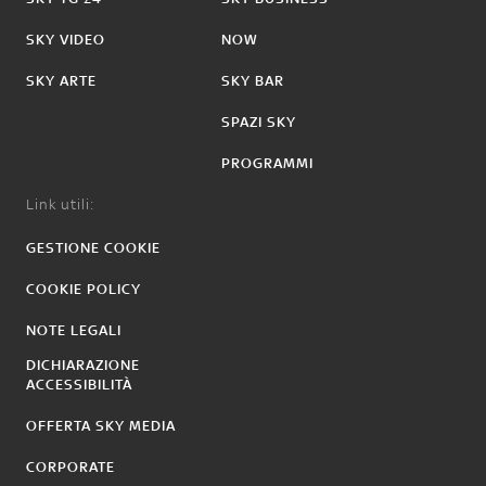
SKY VIDEO
NOW
SKY ARTE
SKY BAR
SPAZI SKY
PROGRAMMI
Link utili:
GESTIONE COOKIE
COOKIE POLICY
NOTE LEGALI
DICHIARAZIONE
ACCESSIBILITÀ
OFFERTA SKY MEDIA
CORPORATE