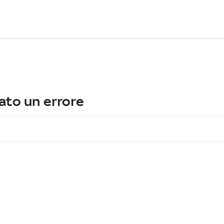
ato un errore