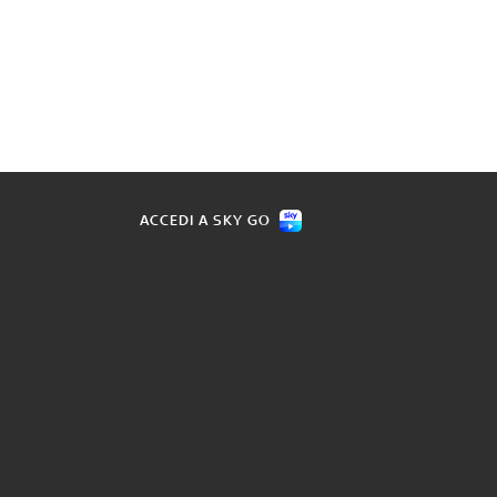
ACCEDI A SKY GO