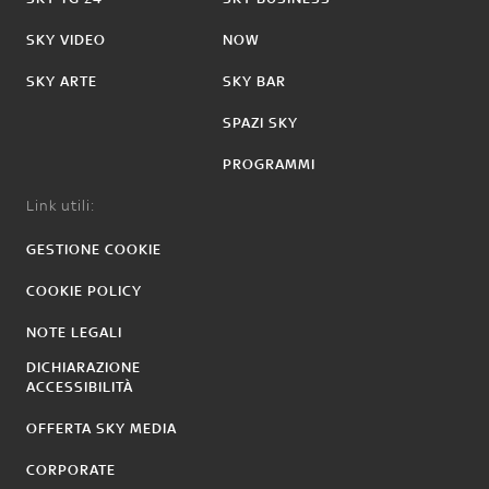
SKY VIDEO
NOW
SKY ARTE
SKY BAR
SPAZI SKY
PROGRAMMI
Link utili:
GESTIONE COOKIE
COOKIE POLICY
NOTE LEGALI
DICHIARAZIONE
ACCESSIBILITÀ
OFFERTA SKY MEDIA
CORPORATE