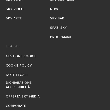
SKY VIDEO
NOW
SKY ARTE
SKY BAR
SPAZI SKY
PROGRAMMI
Link utili:
GESTIONE COOKIE
COOKIE POLICY
NOTE LEGALI
DICHIARAZIONE
ACCESSIBILITÀ
OFFERTA SKY MEDIA
CORPORATE