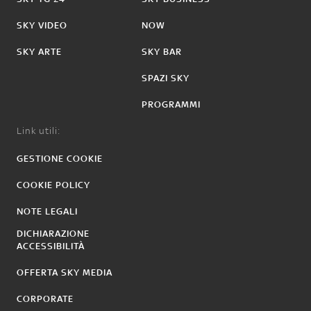
SKY VIDEO
NOW
SKY ARTE
SKY BAR
SPAZI SKY
PROGRAMMI
Link utili:
GESTIONE COOKIE
COOKIE POLICY
NOTE LEGALI
DICHIARAZIONE
ACCESSIBILITÀ
OFFERTA SKY MEDIA
CORPORATE