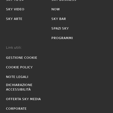
SKY VIDEO
NOW
SKY ARTE
SKY BAR
SPAZI SKY
PROGRAMMI
Link utili:
GESTIONE COOKIE
COOKIE POLICY
NOTE LEGALI
DICHIARAZIONE
ACCESSIBILITÀ
OFFERTA SKY MEDIA
CORPORATE