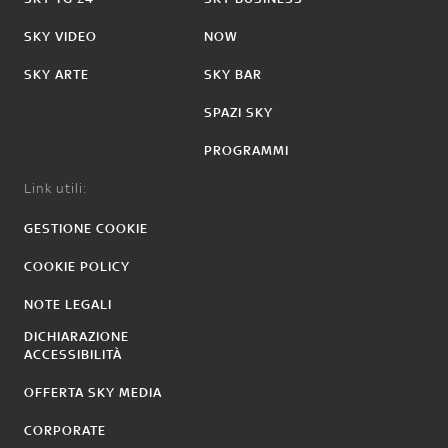
SKY VIDEO
NOW
SKY ARTE
SKY BAR
SPAZI SKY
PROGRAMMI
Link utili:
GESTIONE COOKIE
COOKIE POLICY
NOTE LEGALI
DICHIARAZIONE
ACCESSIBILITÀ
OFFERTA SKY MEDIA
CORPORATE