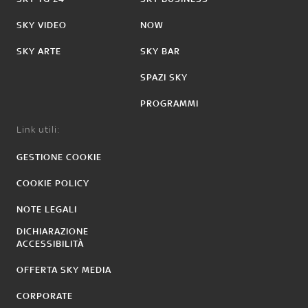
SKY VIDEO
NOW
SKY ARTE
SKY BAR
SPAZI SKY
PROGRAMMI
Link utili:
GESTIONE COOKIE
COOKIE POLICY
NOTE LEGALI
DICHIARAZIONE
ACCESSIBILITÀ
OFFERTA SKY MEDIA
CORPORATE