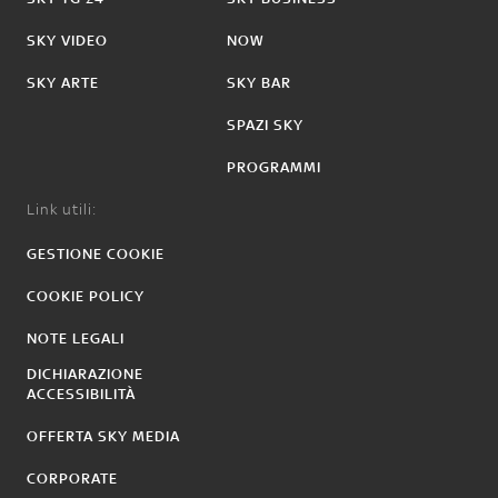
SKY VIDEO
NOW
SKY ARTE
SKY BAR
SPAZI SKY
PROGRAMMI
Link utili:
GESTIONE COOKIE
COOKIE POLICY
NOTE LEGALI
DICHIARAZIONE
ACCESSIBILITÀ
OFFERTA SKY MEDIA
CORPORATE