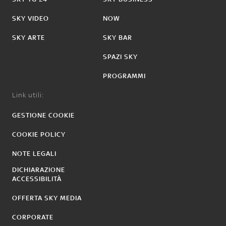
SKY VIDEO
NOW
SKY ARTE
SKY BAR
SPAZI SKY
PROGRAMMI
Link utili:
GESTIONE COOKIE
COOKIE POLICY
NOTE LEGALI
DICHIARAZIONE
ACCESSIBILITÀ
OFFERTA SKY MEDIA
CORPORATE