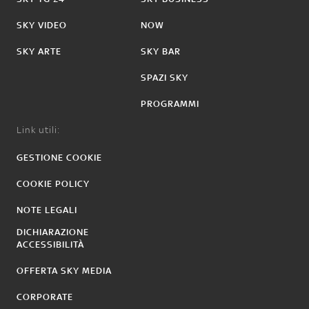
SKY VIDEO
NOW
SKY ARTE
SKY BAR
SPAZI SKY
PROGRAMMI
Link utili:
GESTIONE COOKIE
COOKIE POLICY
NOTE LEGALI
DICHIARAZIONE
ACCESSIBILITÀ
OFFERTA SKY MEDIA
CORPORATE