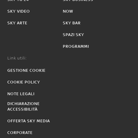
SKY VIDEO
NOW
SKY ARTE
SKY BAR
SPAZI SKY
PROGRAMMI
Link utili:
GESTIONE COOKIE
COOKIE POLICY
NOTE LEGALI
DICHIARAZIONE
ACCESSIBILITÀ
OFFERTA SKY MEDIA
CORPORATE