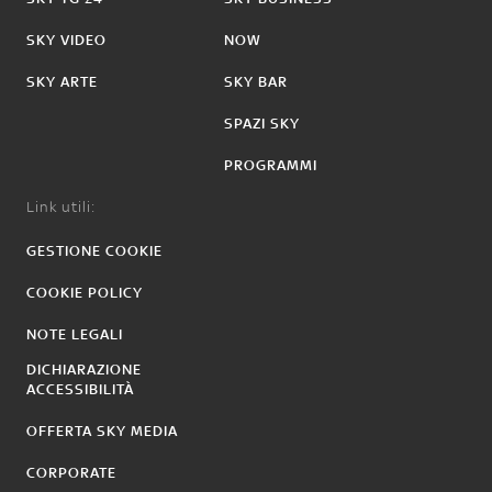
SKY VIDEO
NOW
SKY ARTE
SKY BAR
SPAZI SKY
PROGRAMMI
Link utili:
GESTIONE COOKIE
COOKIE POLICY
NOTE LEGALI
DICHIARAZIONE
ACCESSIBILITÀ
OFFERTA SKY MEDIA
CORPORATE