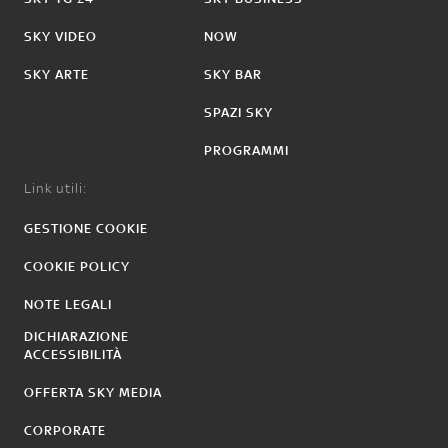
SKY VIDEO
NOW
SKY ARTE
SKY BAR
SPAZI SKY
PROGRAMMI
Link utili:
GESTIONE COOKIE
COOKIE POLICY
NOTE LEGALI
DICHIARAZIONE
ACCESSIBILITÀ
OFFERTA SKY MEDIA
CORPORATE