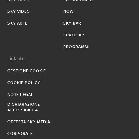
SKY VIDEO
NOW
SKY ARTE
SKY BAR
SPAZI SKY
PROGRAMMI
Link utili:
GESTIONE COOKIE
COOKIE POLICY
NOTE LEGALI
DICHIARAZIONE
ACCESSIBILITÀ
OFFERTA SKY MEDIA
CORPORATE