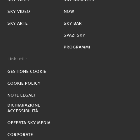
SKY VIDEO
NOW
SKY ARTE
SKY BAR
SPAZI SKY
PROGRAMMI
Link utili:
GESTIONE COOKIE
COOKIE POLICY
NOTE LEGALI
DICHIARAZIONE
ACCESSIBILITÀ
OFFERTA SKY MEDIA
CORPORATE