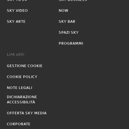
SKY VIDEO
NOW
SKY ARTE
SKY BAR
SPAZI SKY
PROGRAMMI
Link utili:
GESTIONE COOKIE
COOKIE POLICY
NOTE LEGALI
DICHIARAZIONE
ACCESSIBILITÀ
OFFERTA SKY MEDIA
CORPORATE