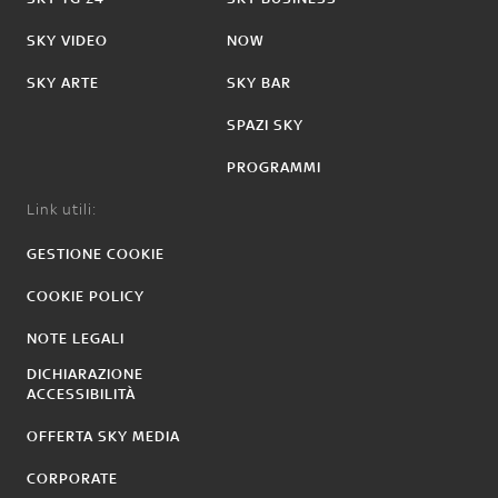
SKY VIDEO
NOW
SKY ARTE
SKY BAR
SPAZI SKY
PROGRAMMI
Link utili:
GESTIONE COOKIE
COOKIE POLICY
NOTE LEGALI
DICHIARAZIONE
ACCESSIBILITÀ
OFFERTA SKY MEDIA
CORPORATE