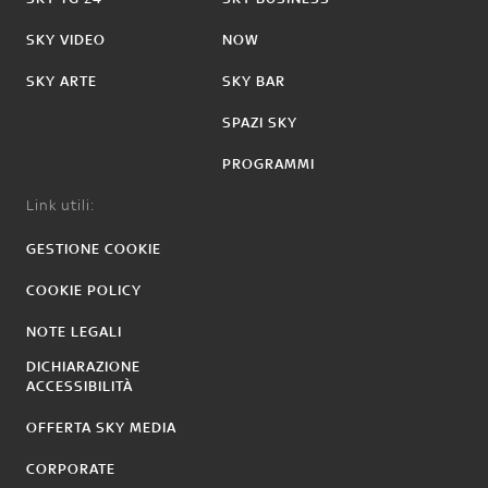
SKY VIDEO
NOW
SKY ARTE
SKY BAR
SPAZI SKY
PROGRAMMI
Link utili:
GESTIONE COOKIE
COOKIE POLICY
NOTE LEGALI
DICHIARAZIONE
ACCESSIBILITÀ
OFFERTA SKY MEDIA
CORPORATE