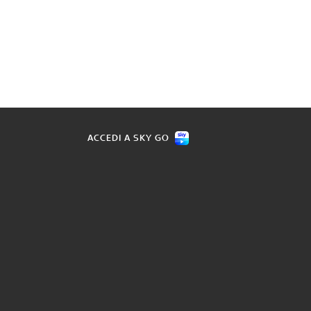
ACCEDI A SKY GO