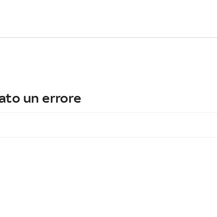
ato un errore