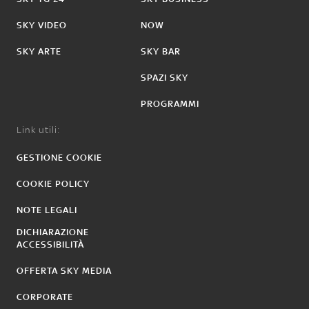
SKY VIDEO
NOW
SKY ARTE
SKY BAR
SPAZI SKY
PROGRAMMI
Link utili:
GESTIONE COOKIE
COOKIE POLICY
NOTE LEGALI
DICHIARAZIONE
ACCESSIBILITÀ
OFFERTA SKY MEDIA
CORPORATE