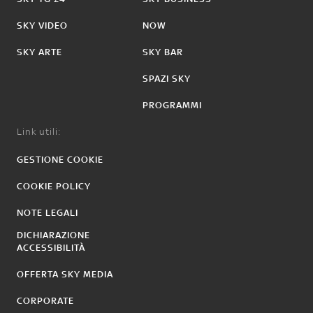
SKY VIDEO
NOW
SKY ARTE
SKY BAR
SPAZI SKY
PROGRAMMI
Link utili:
GESTIONE COOKIE
COOKIE POLICY
NOTE LEGALI
DICHIARAZIONE
ACCESSIBILITÀ
OFFERTA SKY MEDIA
CORPORATE