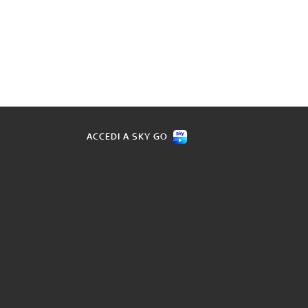
ACCEDI A SKY GO