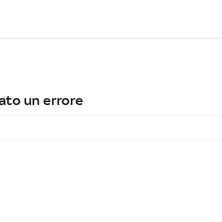
ato un errore