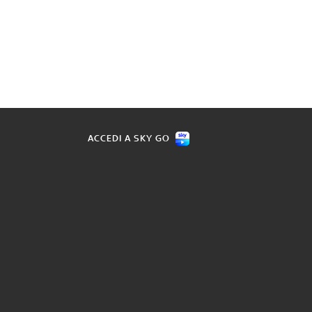
ACCEDI A SKY GO