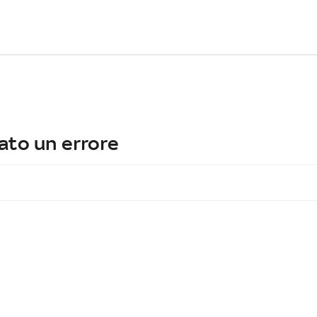
ato un errore