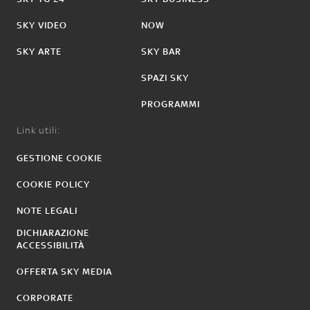
SKY VIDEO
NOW
SKY ARTE
SKY BAR
SPAZI SKY
PROGRAMMI
Link utili:
GESTIONE COOKIE
COOKIE POLICY
NOTE LEGALI
DICHIARAZIONE
ACCESSIBILITÀ
OFFERTA SKY MEDIA
CORPORATE