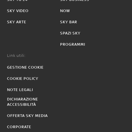
SKY VIDEO
NOW
SKY ARTE
SKY BAR
SPAZI SKY
PROGRAMMI
Link utili:
GESTIONE COOKIE
COOKIE POLICY
NOTE LEGALI
DICHIARAZIONE
ACCESSIBILITÀ
OFFERTA SKY MEDIA
CORPORATE