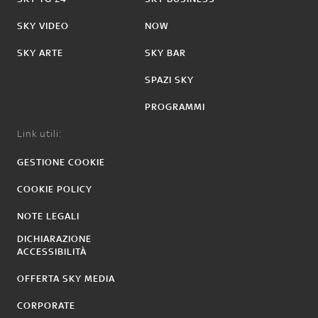
SKY VIDEO
NOW
SKY ARTE
SKY BAR
SPAZI SKY
PROGRAMMI
Link utili:
GESTIONE COOKIE
COOKIE POLICY
NOTE LEGALI
DICHIARAZIONE
ACCESSIBILITÀ
OFFERTA SKY MEDIA
CORPORATE