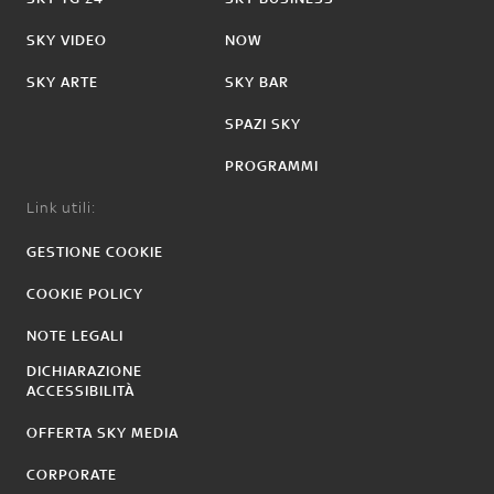
SKY VIDEO
NOW
SKY ARTE
SKY BAR
SPAZI SKY
PROGRAMMI
Link utili:
GESTIONE COOKIE
COOKIE POLICY
NOTE LEGALI
DICHIARAZIONE
ACCESSIBILITÀ
OFFERTA SKY MEDIA
CORPORATE