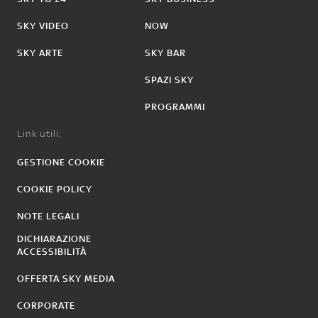
SKY VIDEO
NOW
SKY ARTE
SKY BAR
SPAZI SKY
PROGRAMMI
Link utili:
GESTIONE COOKIE
COOKIE POLICY
NOTE LEGALI
DICHIARAZIONE
ACCESSIBILITÀ
OFFERTA SKY MEDIA
CORPORATE