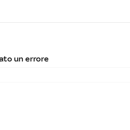
ato un errore