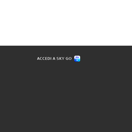
ACCEDI A SKY GO