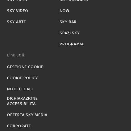
SKY VIDEO
NOW
SKY ARTE
SKY BAR
SPAZI SKY
PROGRAMMI
Link utili:
GESTIONE COOKIE
COOKIE POLICY
NOTE LEGALI
DICHIARAZIONE
ACCESSIBILITÀ
OFFERTA SKY MEDIA
CORPORATE