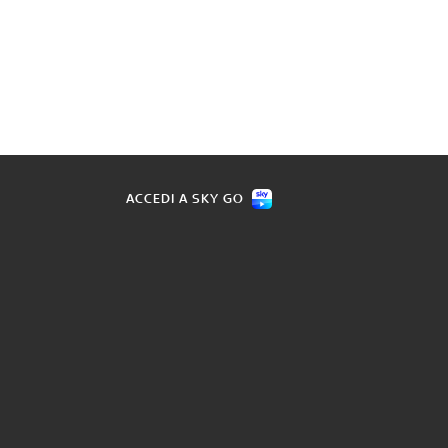
ACCEDI A SKY GO