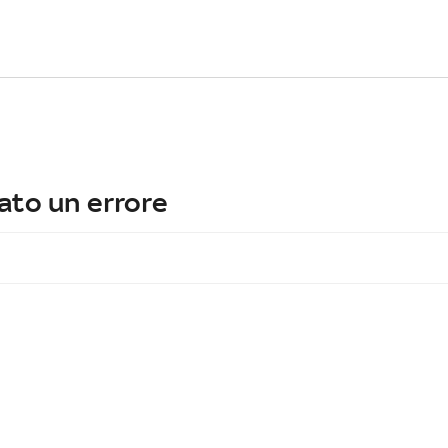
ato un errore