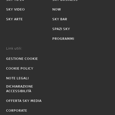
SKY VIDEO
NOW
SKY ARTE
SKY BAR
SPAZI SKY
PROGRAMMI
Link utili:
GESTIONE COOKIE
COOKIE POLICY
NOTE LEGALI
DICHIARAZIONE
ACCESSIBILITÀ
OFFERTA SKY MEDIA
CORPORATE