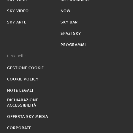
SKY VIDEO
NOW
SKY ARTE
SKY BAR
SPAZI SKY
PROGRAMMI
Link utili:
GESTIONE COOKIE
COOKIE POLICY
NOTE LEGALI
DICHIARAZIONE
ACCESSIBILITÀ
OFFERTA SKY MEDIA
CORPORATE