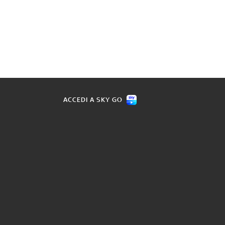
ACCEDI A SKY GO