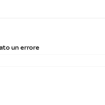
ato un errore