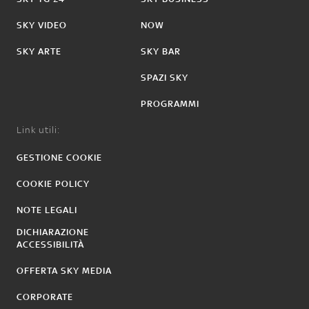
SKY VIDEO
NOW
SKY ARTE
SKY BAR
SPAZI SKY
PROGRAMMI
Link utili:
GESTIONE COOKIE
COOKIE POLICY
NOTE LEGALI
DICHIARAZIONE
ACCESSIBILITÀ
OFFERTA SKY MEDIA
CORPORATE