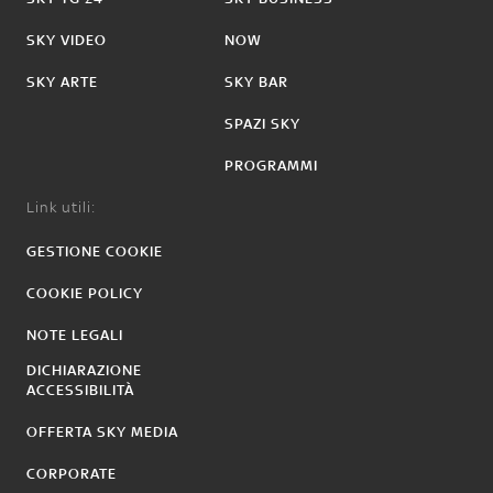
SKY VIDEO
NOW
SKY ARTE
SKY BAR
SPAZI SKY
PROGRAMMI
Link utili:
GESTIONE COOKIE
COOKIE POLICY
NOTE LEGALI
DICHIARAZIONE
ACCESSIBILITÀ
OFFERTA SKY MEDIA
CORPORATE