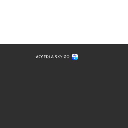
ACCEDI A SKY GO