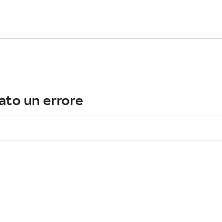
ato un errore