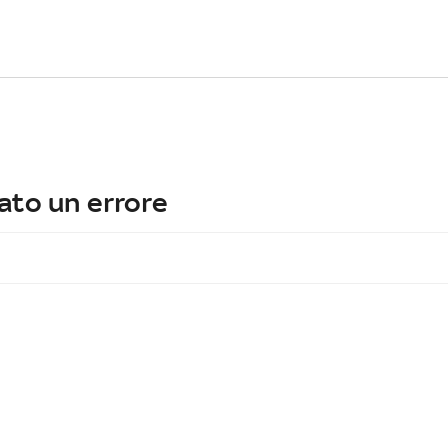
ato un errore