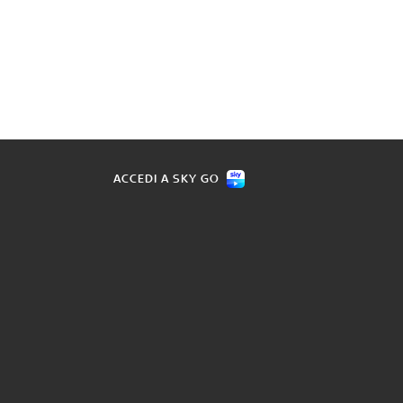
ACCEDI A SKY GO