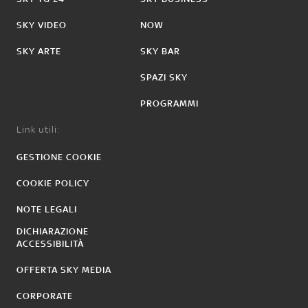
SKY VIDEO
NOW
SKY ARTE
SKY BAR
SPAZI SKY
PROGRAMMI
Link utili:
GESTIONE COOKIE
COOKIE POLICY
NOTE LEGALI
DICHIARAZIONE
ACCESSIBILITÀ
OFFERTA SKY MEDIA
CORPORATE