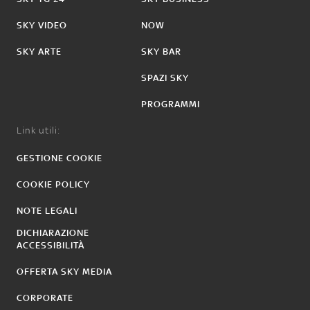
SKY VIDEO
NOW
SKY ARTE
SKY BAR
SPAZI SKY
PROGRAMMI
Link utili:
GESTIONE COOKIE
COOKIE POLICY
NOTE LEGALI
DICHIARAZIONE
ACCESSIBILITÀ
OFFERTA SKY MEDIA
CORPORATE