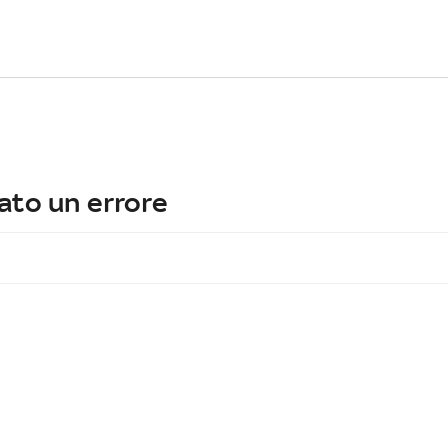
ato un errore