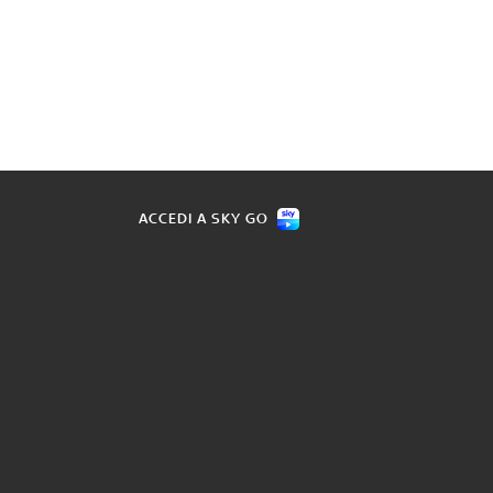
ACCEDI A SKY GO