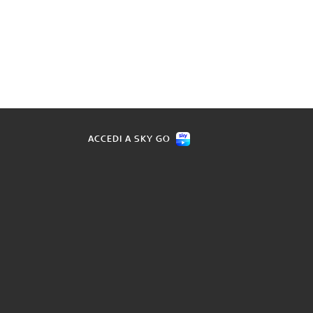
ACCEDI A SKY GO