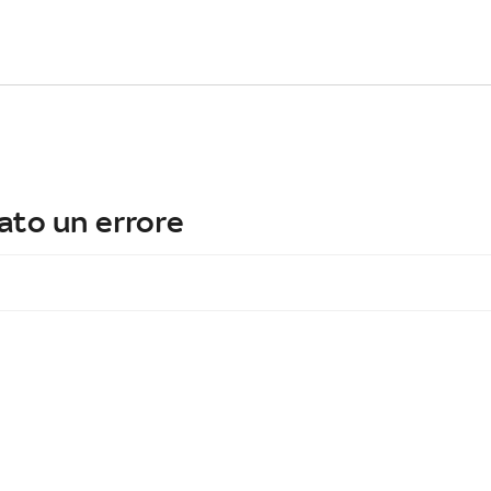
ato un errore