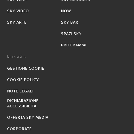
SKY VIDEO
NOW
SKY ARTE
SKY BAR
SPAZI SKY
PROGRAMMI
Link utili:
GESTIONE COOKIE
COOKIE POLICY
NOTE LEGALI
DICHIARAZIONE
ACCESSIBILITÀ
OFFERTA SKY MEDIA
CORPORATE