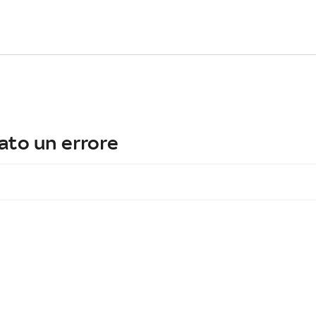
ato un errore