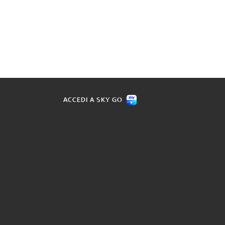
ACCEDI A SKY GO