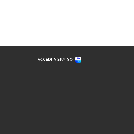
ACCEDI A SKY GO