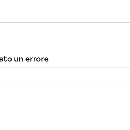
ato un errore