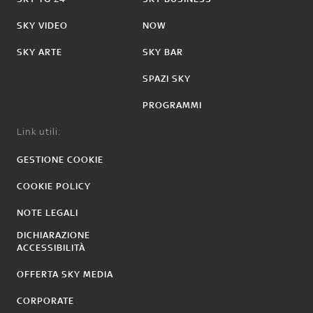
SKY VIDEO
NOW
SKY ARTE
SKY BAR
SPAZI SKY
PROGRAMMI
Link utili:
GESTIONE COOKIE
COOKIE POLICY
NOTE LEGALI
DICHIARAZIONE
ACCESSIBILITÀ
OFFERTA SKY MEDIA
CORPORATE